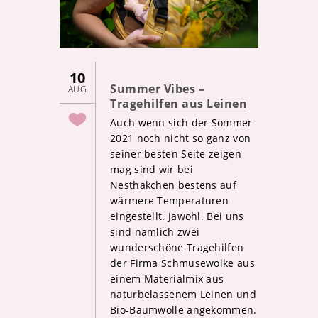
10
Summer Vibes –
AUG
Tragehilfen aus Leinen
Auch wenn sich der Sommer
2021 noch nicht so ganz von
seiner besten Seite zeigen
mag sind wir bei
Nesthäkchen bestens auf
wärmere Temperaturen
eingestellt. Jawohl. Bei uns
sind nämlich zwei
wunderschöne Tragehilfen
der Firma Schmusewolke aus
einem Materialmix aus
naturbelassenem Leinen und
Bio-Baumwolle angekommen.