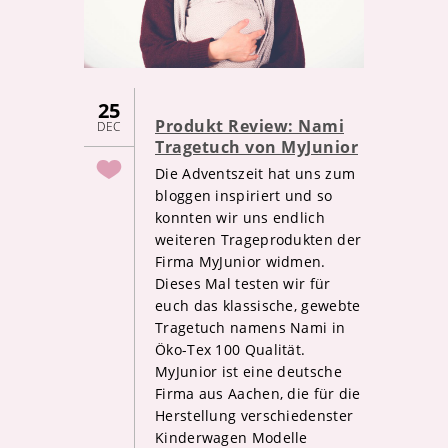
25
Produkt Review: Nami
DEC
Tragetuch von MyJunior
Die Adventszeit hat uns zum
bloggen inspiriert und so
konnten wir uns endlich
weiteren Trageprodukten der
Firma MyJunior widmen.
Dieses Mal testen wir für
euch das klassische, gewebte
Tragetuch namens Nami in
Öko-Tex 100 Qualität.
MyJunior ist eine deutsche
Firma aus Aachen, die für die
Herstellung verschiedenster
Kinderwagen Modelle