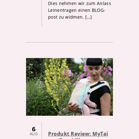
Dies nehmen wir zum Anlass
Leinentragen einen BLOG-
post zu widmen. […]
6
Produkt Review: MyTai
AUG