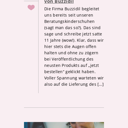
von Buzzidil
Die Firma Buzzidil begleitet
uns bereits seit unseren
Beratungskinderschuhen
(sagt man das so?). Das sind
sage und schreibe jetzt satte
11 Jahre (wow!). Klar, dass wir
hier stets die Augen offen
halten und ohne zu zögern
bei Veröffentlichung des
neusten Produkts auf „jetzt
bestellen“ geklickt haben.
Voller Spannung warteten wir
also auf die Lieferung des […]