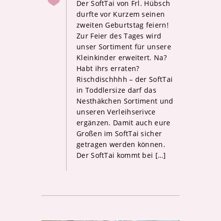
Der SoftTai von Frl. Hübsch
durfte vor Kurzem seinen
zweiten Geburtstag feiern!
Zur Feier des Tages wird
unser Sortiment für unsere
Kleinkinder erweitert. Na?
Habt ihrs erraten?
Rischdischhhh – der SoftTai
in Toddlersize darf das
Nesthäkchen Sortiment und
unseren Verleihserivce
ergänzen. Damit auch eure
Großen im SoftTai sicher
getragen werden können.
Der SoftTai kommt bei […]