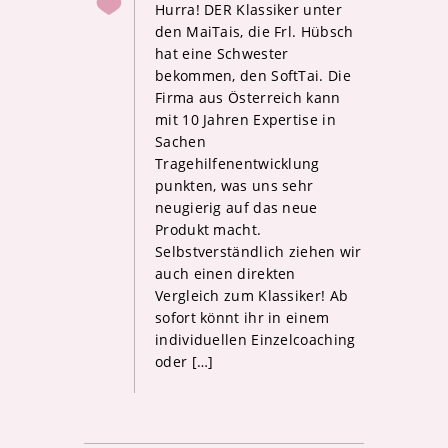
Hurra! DER Klassiker unter
den MaiTais, die Frl. Hübsch
hat eine Schwester
bekommen, den SoftTai. Die
Firma aus Österreich kann
mit 10 Jahren Expertise in
Sachen
Tragehilfenentwicklung
punkten, was uns sehr
neugierig auf das neue
Produkt macht.
Selbstverständlich ziehen wir
auch einen direkten
Vergleich zum Klassiker! Ab
sofort könnt ihr in einem
individuellen Einzelcoaching
oder […]