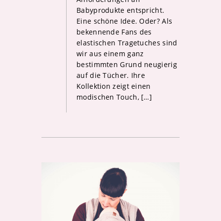
Babyprodukte entspricht.
Eine schöne Idee. Oder? Als
bekennende Fans des
elastischen Tragetuches sind
wir aus einem ganz
bestimmten Grund neugierig
auf die Tücher. Ihre
Kollektion zeigt einen
modischen Touch, […]