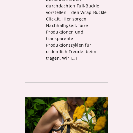
durchdachten Full-Buckle
vorstellen – den Wrap-Buckle
Click.it. Hier sorgen
Nachhaltigkeit, faire
Produktionen und
transparente
Produktionszyklen für
ordentlich Freude beim
tragen. Wir […]