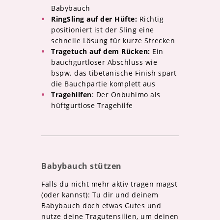
Babybauch
RingSling auf der Hüfte:
Richtig
positioniert ist der Sling eine
schnelle Lösung für kurze Strecken
Tragetuch auf dem Rücken:
Ein
bauchgurtloser Abschluss wie
bspw. das tibetanische Finish spart
die Bauchpartie komplett aus
Tragehilfen
: Der Onbuhimo als
hüftgurtlose Tragehilfe
Babybauch stützen
Falls du nicht mehr aktiv tragen magst
(oder kannst): Tu dir und deinem
Babybauch doch etwas Gutes und
nutze deine Tragutensilien, um deinen