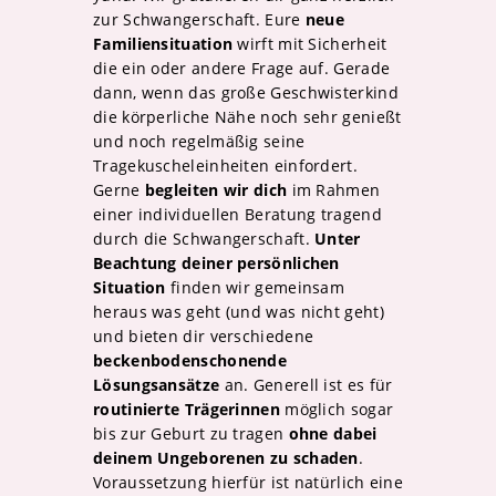
zur Schwangerschaft. Eure
neue
Familiensituation
wirft mit Sicherheit
die ein oder andere Frage auf. Gerade
dann, wenn das große Geschwisterkind
die körperliche Nähe noch sehr genießt
und noch regelmäßig seine
Tragekuscheleinheiten einfordert.
Gerne
begleiten wir dich
im Rahmen
einer individuellen Beratung tragend
durch die Schwangerschaft.
Unter
Beachtung deiner persönlichen
Situation
finden wir gemeinsam
heraus was geht (und was nicht geht)
und bieten dir verschiedene
beckenbodenschonende
Lösungsansätze
an. Generell ist es für
routinierte Trägerinnen
möglich sogar
bis zur Geburt zu tragen
ohne dabei
deinem Ungeborenen zu schaden
.
Voraussetzung hierfür ist natürlich eine