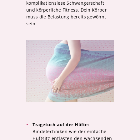
komplikationslese Schwangerschaft
und körperliche Fitness. Dein Körper
muss die Belastung bereits gewöhnt
sein.
Tragetuch auf der Hüfte:
Bindetechniken wie der einfache
Hüftsitz entlasten den wachsenden