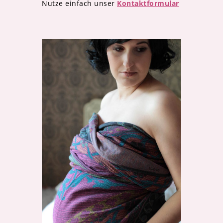
Nutze einfach unser
Kontaktformular