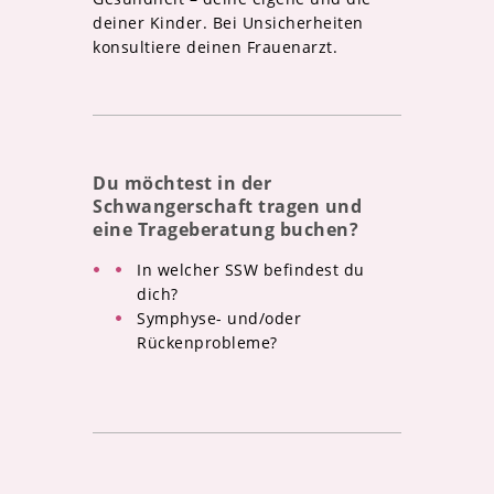
deiner Kinder. Bei Unsicherheiten
konsultiere deinen Frauenarzt.
Du möchtest in der
Schwangerschaft tragen und
eine Trageberatung buchen?
In welcher SSW befindest du
dich?
Symphyse- und/oder
Rückenprobleme?