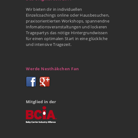
Wir bieten dir in individuellen
Einzelcoachings online oder Hausbesuchen,
praxisorientierten Workshops, spannendne
Infomationsveranstaltungen und lockeren
Tragepartys das nötige Hintergrundwissen
für einen optimalen Start in eine glückliche
und intensive Tragezeit.
Werde Nesthäkchen Fan
Mitglied in der