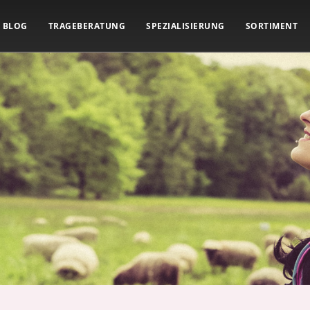
BLOG
TRAGEBERATUNG
SPEZIALISIERUNG
SORTIMENT