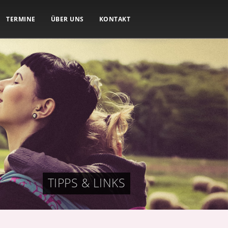
TERMINE
ÜBER UNS
KONTAKT
TIPPS & LINKS