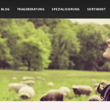
BLOG
TRAGEBERATUNG
SPEZIALISIERUNG
SORTIMENT