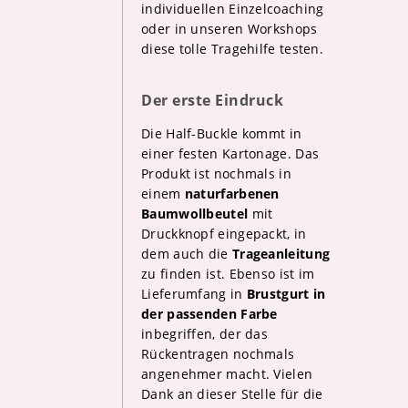
individuellen Einzelcoaching
oder in unseren Workshops
diese tolle Tragehilfe testen.
Der erste Eindruck
Die Half-Buckle kommt in
einer festen Kartonage. Das
Produkt ist nochmals in
einem
naturfarbenen
Baumwollbeutel
mit
Druckknopf eingepackt, in
dem auch die
Trageanleitung
zu finden ist. Ebenso ist im
Lieferumfang in
Brustgurt in
der passenden Farbe
inbegriffen, der das
Rückentragen nochmals
angenehmer macht. Vielen
Dank an dieser Stelle für die