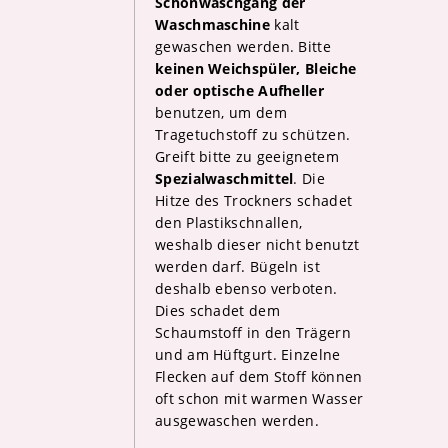
Schonwaschgang der
Waschmaschine
kalt
gewaschen werden. Bitte
keinen Weichspüler, Bleiche
oder optische Aufheller
benutzen, um dem
Tragetuchstoff zu schützen.
Greift bitte zu geeignetem
Spezialwaschmittel
. Die
Hitze des Trockners schadet
den Plastikschnallen,
weshalb dieser nicht benutzt
werden darf. Bügeln ist
deshalb ebenso verboten.
Dies schadet dem
Schaumstoff in den Trägern
und am Hüftgurt. Einzelne
Flecken auf dem Stoff können
oft schon mit warmen Wasser
ausgewaschen werden.