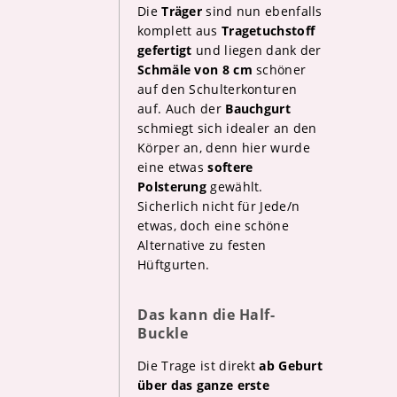
Die
Träger
sind nun ebenfalls
komplett aus
Tragetuchstoff
gefertigt
und liegen dank der
Schmäle von 8 cm
schöner
auf den Schulterkonturen
auf. Auch der
Bauchgurt
schmiegt sich idealer an den
Körper an, denn hier wurde
eine etwas
softere
Polsterung
gewählt.
Sicherlich nicht für Jede/n
etwas, doch eine schöne
Alternative zu festen
Hüftgurten.
Das kann die Half-
Buckle
Die Trage ist direkt
ab Geburt
über das ganze erste