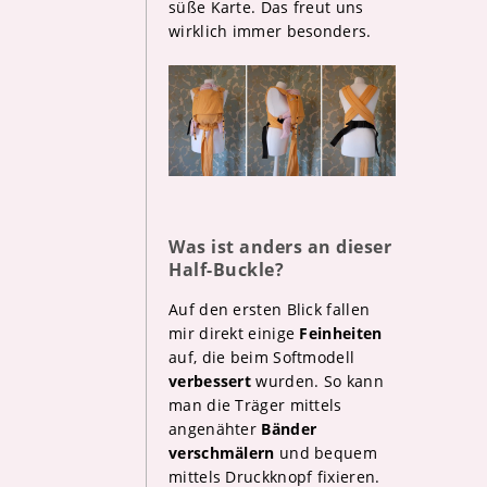
süße Karte. Das freut uns
wirklich immer besonders.
Was ist anders an dieser
Half-Buckle?
Auf den ersten Blick fallen
mir direkt einige
Feinheiten
auf, die beim Softmodell
verbessert
wurden. So kann
man die Träger mittels
angenähter
Bänder
verschmälern
und bequem
mittels Druckknopf fixieren.