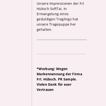
Unsere Impressionen der Frl
Hübsch SoftTai. In
Ermangelung eines
geduldigen Traglings hat
unsere Tragepuppe her
gehalten.
*Werbung: Wegen
Markennennung der Firma
Frl. Hübsch. PR Sample.
Vielen Dank für euer
Vertrauen