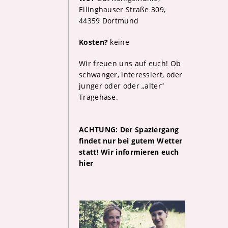
Ellinghauser Straße 309,
44359 Dortmund
Kosten?
keine
Wir freuen uns auf euch! Ob
schwanger, interessiert, oder
junger oder oder „alter“
Tragehase.
ACHTUNG: Der Spaziergang
findet nur bei gutem Wetter
statt! Wir informieren euch
hier