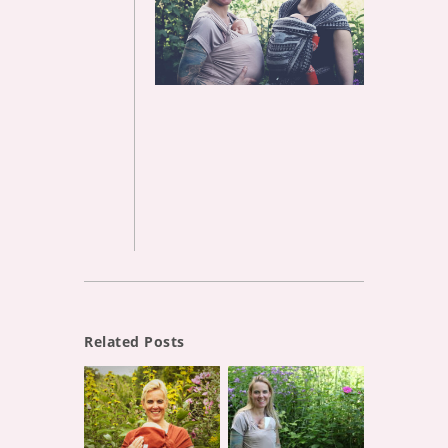
Related Posts