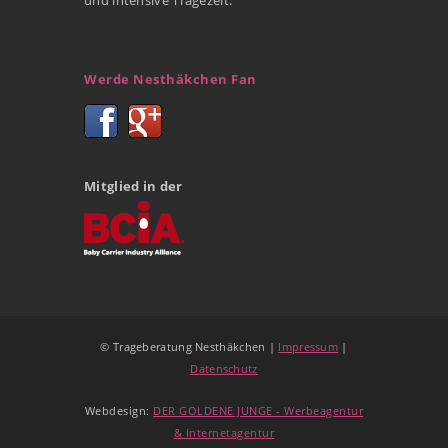
und intensive Tragezeit.
Werde Nesthäkchen Fan
Mitglied in der
© Trageberatung Nesthäkchen |
Impressum
|
Datenschutz
Webdesign:
DER GOLDENE JUNGE - Werbeagentur
& Internetagentur