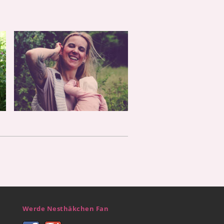
Werde Nesthäkchen Fan