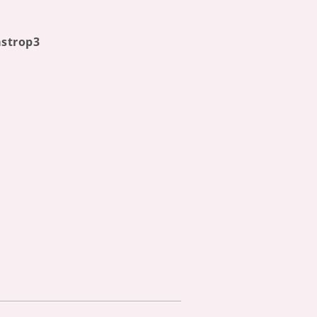
strop3