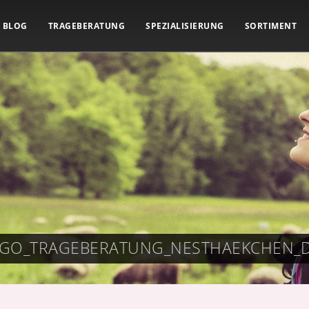
BLOG
TRAGEBERATUNG
SPEZIALISIERUNG
SORTIMENT
NGO_TRAGEBERATUNG_NESTHAEKCHEN_