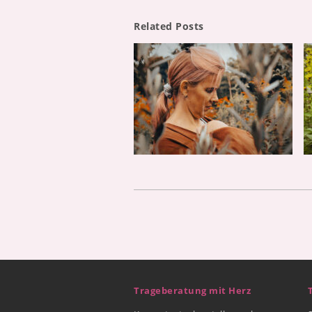
Related Posts
Trageberatung mit Herz