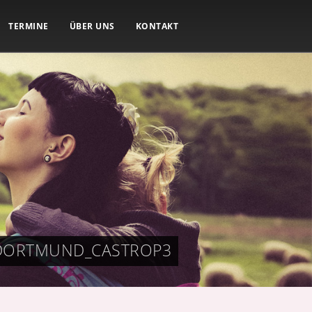
TERMINE
ÜBER UNS
KONTAKT
DORTMUND_CASTROP3