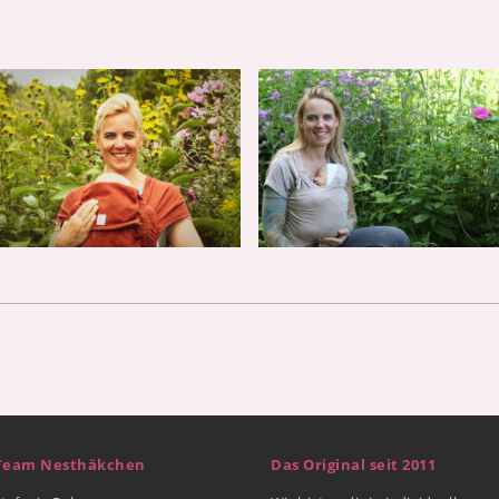
Team Nesthäkchen
Das Original seit 2011