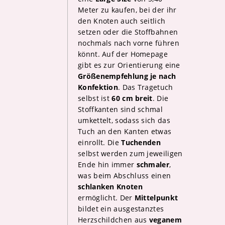
Meter zu kaufen, bei der ihr
den Knoten auch seitlich
setzen oder die Stoffbahnen
nochmals nach vorne führen
könnt. Auf der Homepage
gibt es zur Orientierung eine
Größenempfehlung je nach
Konfektion
. Das Tragetuch
selbst ist
60 cm breit
. Die
Stoffkanten sind schmal
umkettelt, sodass sich das
Tuch an den Kanten etwas
einrollt. Die
Tuchenden
selbst werden zum jeweiligen
Ende hin immer
schmaler
,
was beim Abschluss einen
schlanken Knoten
ermöglicht. Der
Mittelpunkt
bildet ein ausgestanztes
Herzschildchen aus
veganem