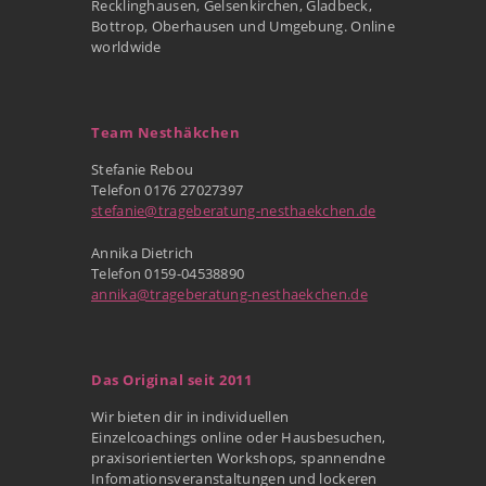
Recklinghausen, Gelsenkirchen, Gladbeck,
Bottrop, Oberhausen und Umgebung. Online
worldwide
Team Nesthäkchen
Stefanie Rebou
Telefon 0176 27027397
stefanie@trageberatung-nesthaekchen.de
Annika Dietrich
Telefon 0159-04538890
annika@trageberatung-nesthaekchen.de
Das Original seit 2011
Wir bieten dir in individuellen
Einzelcoachings online oder Hausbesuchen,
praxisorientierten Workshops, spannendne
Infomationsveranstaltungen und lockeren