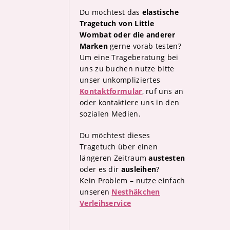
Du möchtest das
elastische
Tragetuch von Little
Wombat oder die anderer
Marken
gerne vorab testen?
Um eine Trageberatung bei
uns zu buchen nutze bitte
unser unkompliziertes
Kontaktformular
, ruf uns an
oder kontaktiere uns in den
sozialen Medien.
Du möchtest dieses
Tragetuch über einen
längeren Zeitraum
austesten
oder es dir
ausleihen
?
Kein Problem – nutze einfach
unseren
Nesthäkchen
Verleihservice