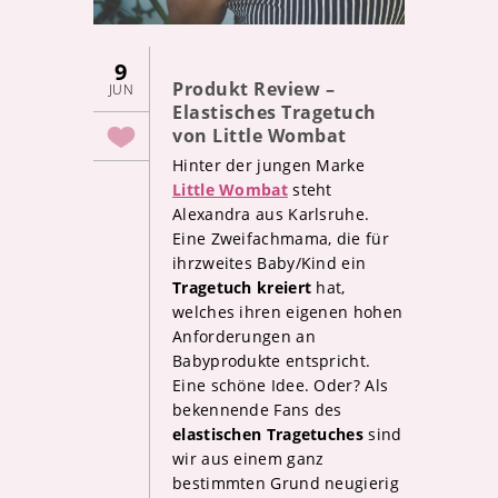
9
Produkt Review –
JUN
Elastisches Tragetuch
von Little Wombat
Hinter der jungen Marke
Little Wombat
steht
Alexandra aus Karlsruhe.
Eine Zweifachmama, die für
ihrzweites Baby/Kind ein
Tragetuch kreiert
hat,
welches ihren eigenen hohen
Anforderungen an
Babyprodukte entspricht.
Eine schöne Idee. Oder? Als
bekennende Fans des
elastischen Tragetuches
sind
wir aus einem ganz
bestimmten Grund neugierig