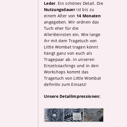
Leder
. Ein schönes Detail. Die
Nutzungsdauer
ist bis zu
einem Alter von
14 Monaten
angegeben. Wir ordnen das
Tuch eher für die
Allerkleinsten ein. Wie lange
ihr mit dem Tragetuch von
Little Wombat tragen könnt
hängt ganz von euch als
Tragepaar ab. In unseren
Einzelcoachings und in den
Workshops kommt das
Tragetuch von Little Wombat
definitiv zum Einsatz!
Unsere Detailimpressionen: