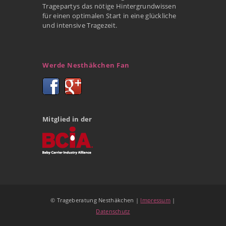
Tragepartys das nötige Hintergrundwissen
für einen optimalen Start in eine glückliche
und intensive Tragezeit.
Werde Nesthäkchen Fan
Mitglied in der
© Trageberatung Nesthäkchen |
Impressum
|
Datenschutz