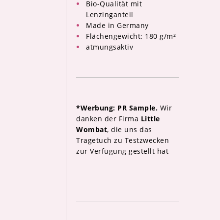
Bio-Qualität mit
Lenzinganteil
Made in Germany
Flächengewicht: 180 g/m²
atmungsaktiv
*Werbung: PR Sample.
Wir
danken der Firma
Little
Wombat
, die uns das
Tragetuch zu Testzwecken
zur Verfügung gestellt hat