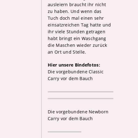
ausleiern braucht ihr nicht
zu haben. Und wenn das
Tuch doch mal einen sehr
einsatzreichen Tag hatte und
ihr viele Stunden getragen
habt bringt ein Waschgang
die Maschen wieder zurück
an Ort und Stelle.
Hier unsere Bindefotos:
Die vorgebundene Classic
Carry vor dem Bauch
Die vorgebundene Newborn
Carry vor dem Bauch