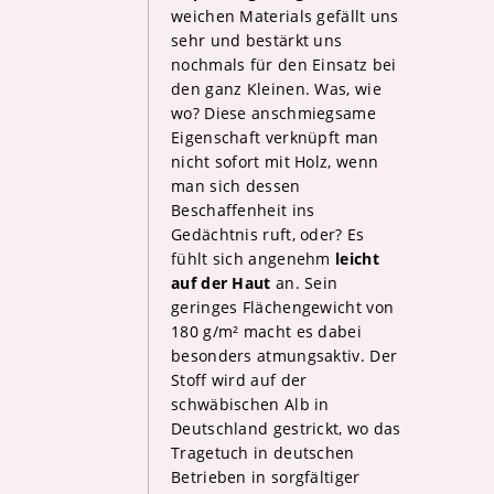
weichen Materials gefällt uns
sehr und bestärkt uns
nochmals für den Einsatz bei
den ganz Kleinen. Was, wie
wo? Diese anschmiegsame
Eigenschaft verknüpft man
nicht sofort mit Holz, wenn
man sich dessen
Beschaffenheit ins
Gedächtnis ruft, oder? Es
fühlt sich angenehm
leicht
auf der Haut
an. Sein
geringes Flächengewicht von
180 g/m² macht es dabei
besonders atmungsaktiv. Der
Stoff wird auf der
schwäbischen Alb in
Deutschland gestrickt, wo das
Tragetuch in deutschen
Betrieben in sorgfältiger