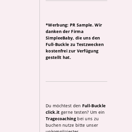
*Werbung: PR Sample. Wir
danken der Firma
SimpleeBaby, die uns den
Full-Buckle zu Testzwecken
kostenfrei zur Verfügung
gestellt hat.
Du möchtest den
Full-Buckle
click.it
gerne testen? Um ein
Tragecoaching
bei uns zu
buchen nutze bitte unser
unkompliziertes