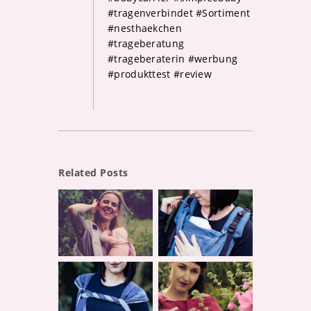
#tragenverbindet #Sortiment
#nesthaekchen
#trageberatung
#trageberaterin #werbung
#produkttest #review
Related Posts