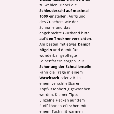
zu wählen. Dabei die
Schleuderzahl auf maximal
1000
einstellen. Aufgrund
des Zubehörs wie der
Schnalle und das
angebrachte Gurtband bitte
auf den Trockner verzichten
.
Am besten mit etwas
Dampf
bügeln
und damit für
wunderbar gepflegte
Leinenfasern sorgen.
Zur
Schonung der Schnallenteile
kann die Trage in einem
Waschsack
oder z.B. in
einem verschließbaren
Kopfkissenbezug gewaschen
werden. Kleiner Tipp:
Einzelne Flecken auf dem
Stoff können oft schon mit
einem Tuch mit warmen