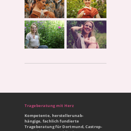
Trageberatung mit Herz
Kompetente, herstellerunab-
hängige, fachlich fundierte
Trageberatung für Dortmund, Castrop-