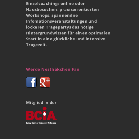
Einzelcoachings online oder
Hausbesuchen, praxisorientierten
Workshops, spannendne
Infomationsveranstaltungen und
lockeren Tragepartys das nötige
Hintergrundwissen für einen optimalen
Start in eine glückliche und intensive
Tragezeit.
Werde Nesthäkchen Fan
Mitglied in der