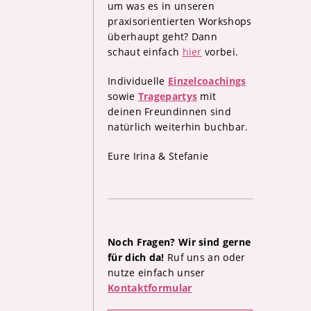
um was es in unseren
praxisorientierten Workshops
überhaupt geht? Dann
schaut einfach
hier
vorbei.
Individuelle
Einzelcoachings
sowie
Tragepartys
mit
deinen Freundinnen sind
natürlich weiterhin buchbar.
Eure Irina & Stefanie
Noch Fragen? Wir sind gerne
für dich da!
Ruf uns an oder
nutze einfach unser
Kontaktformular