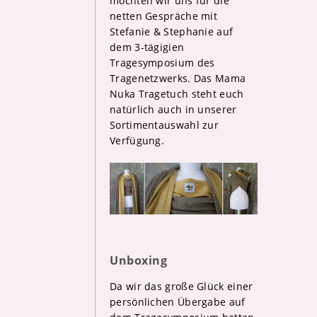
möchten wir uns für die
netten Gespräche mit
Stefanie & Stephanie auf
dem 3-tägigien
Tragesymposium des
Tragenetzwerks. Das Mama
Nuka Tragetuch steht euch
natürlich auch in unserer
Sortimentauswahl zur
Verfügung.
Unboxing
Da wir das große Glück einer
persönlichen Übergabe auf