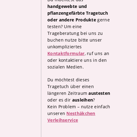
handgewebte und
pflanzengefärbte Tragetuch
oder andere Produkte
gerne
testen? Um eine
Trageberatung bei uns zu
buchen nutze bitte unser
unkompliziertes
Kontaktformular
, ruf uns an
oder kontaktiere uns in den
sozialen Medien.
Du möchtest dieses
Tragetuch über einen
längeren Zeitraum
austesten
oder es dir
ausleihen
?
Kein Problem – nutze einfach
unseren
Nesthäkchen
Verleihservice