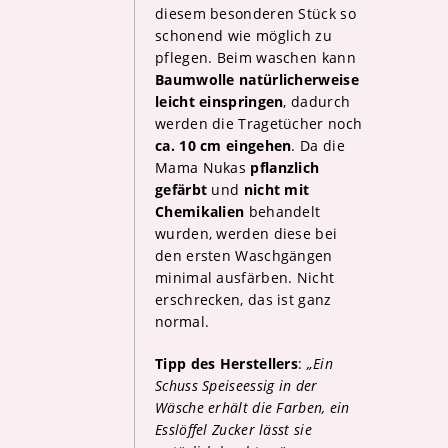
diesem besonderen Stück so
schonend wie möglich zu
pflegen. Beim waschen kann
Baumwolle natürlicherweise
leicht einspringen
, dadurch
werden die Tragetücher noch
ca. 10 cm eingehen
. Da die
Mama Nukas
pflanzlich
gefärbt
und
nicht mit
Chemikalien
behandelt
wurden, werden diese bei
den ersten Waschgängen
minimal ausfärben. Nicht
erschrecken, das ist ganz
normal.
Tipp des Herstellers
:
„Ein
Schuss Speiseessig in der
Wäsche erhält die Farben, ein
Esslöffel Zucker lässt sie