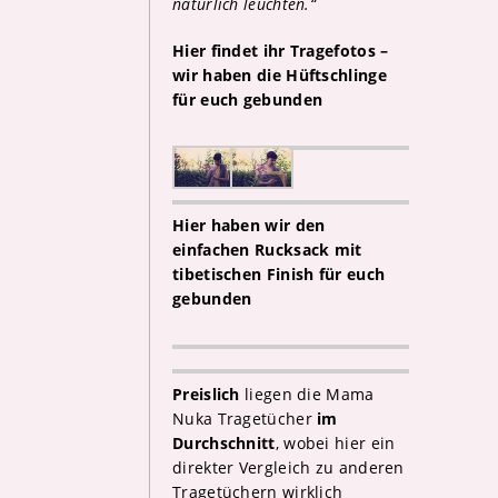
natürlich leuchten.“
Hier findet ihr Tragefotos –
wir haben die Hüftschlinge
für euch gebunden
Hier haben wir den
einfachen Rucksack mit
tibetischen Finish für euch
gebunden
Preislich
liegen die Mama
Nuka Tragetücher
im
Durchschnitt
, wobei hier ein
direkter Vergleich zu anderen
Tragetüchern wirklich