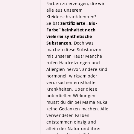
Farben zu erzeugen, die wir
alle aus unserem
Kleiderschrank kennen?
Selbst
zertifizierte „Bio-
Farbe“ beinhaltet noch
vielerlei synthetische
Substanzen
. Doch was
machen diese Substanzen
mit unserer Haut? Manche
rufen Hautreizungen und
Allergien hervor, andere sind
hormonell wirksam oder
verursachen ernsthafte
Krankheiten. Über diese
potentiellen Wirkungen
musst du dir bei Mama Nuka
keine Gedanken machen. Alle
verwendeten Farben
entstammen einzig und
allein der Natur und ihrer