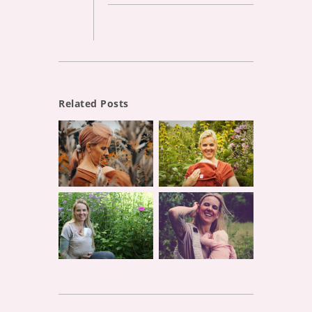
Related Posts