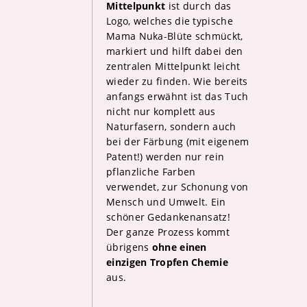
Mittelpunkt
ist durch das
Logo, welches die typische
Mama Nuka-Blüte schmückt,
markiert und hilft dabei den
zentralen Mittelpunkt leicht
wieder zu finden. Wie bereits
anfangs erwähnt ist das Tuch
nicht nur komplett aus
Naturfasern, sondern auch
bei der Färbung (mit eigenem
Patent!) werden nur rein
pflanzliche Farben
verwendet, zur Schonung von
Mensch und Umwelt. Ein
schöner Gedankenansatz!
Der ganze Prozess kommt
übrigens
ohne einen
einzigen Tropfen Chemie
aus.