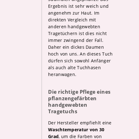
Ergebnis ist sehr weich und
angenehm zur Haut. Im
direkten Vergleich mit
anderen handgewebten
Tragetüchern ist dies nicht
immer zwingend der Fall.
Daher ein dickes Daumen
hoch von uns. An dieses Tuch
dürfen sich sowohl Anfänger
als auch alte Tuchhasen
heranwagen.
Die richtige Pflege eines
pflanzengefärbten
handgewebten
Tragetuchs
Der Hersteller empfiehlt eine
Waschtemperatur von 30
Grad
, um die Farben von