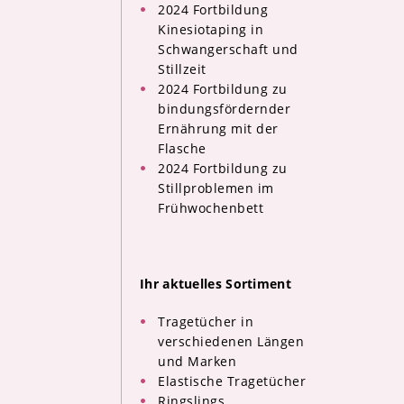
2024 Fortbildung
Kinesiotaping in
Schwangerschaft und
Stillzeit
2024 Fortbildung zu
bindungsfördernder
Ernährung mit der
Flasche
2024 Fortbildung zu
Stillproblemen im
Frühwochenbett
Ihr aktuelles Sortiment
Tragetücher in
verschiedenen Längen
und Marken
Elastische Tragetücher
Ringslings