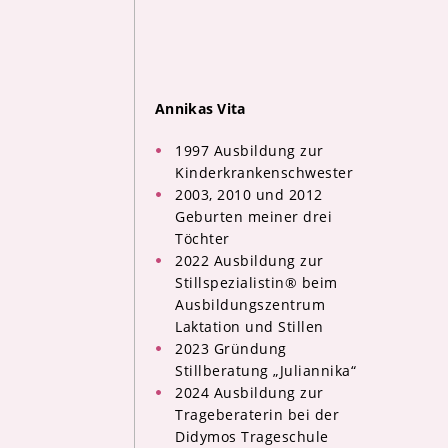
Annikas Vita
1997 Ausbildung zur
Kinderkrankenschwester
2003, 2010 und 2012
Geburten meiner drei
Töchter
2022 Ausbildung zur
Stillspezialistin® beim
Ausbildungszentrum
Laktation und Stillen
2023 Gründung
Stillberatung „Juliannika“
2024 Ausbildung zur
Trageberaterin bei der
Didymos Trageschule