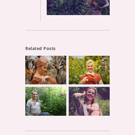
Related Posts