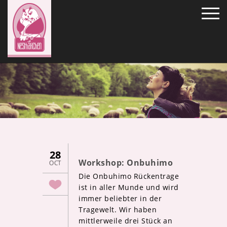
28
Workshop: Onbuhimo
OCT
Die Onbuhimo Rückentrage
ist in aller Munde und wird
immer beliebter in der
Tragewelt. Wir haben
mittlerweile drei Stück an