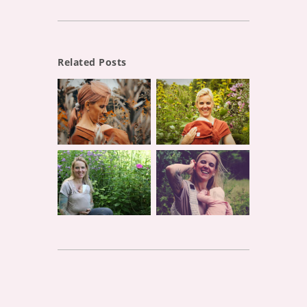
Related Posts