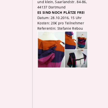
und klein, Saarlandstr. 84-86,
44137 Dortmund
ES SIND NOCH PLÄTZE FREI
Datum: 28.10.2016, 15 Uhr
Kosten: 20€ pro Teilnehmer
Referentin: Stefanie Rebou