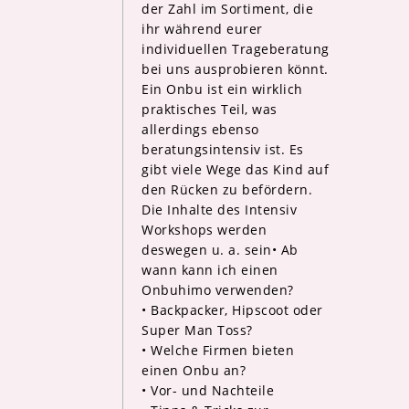
der Zahl im Sortiment, die
ihr während eurer
individuellen Trageberatung
bei uns ausprobieren könnt.
Ein Onbu ist ein wirklich
praktisches Teil, was
allerdings ebenso
beratungsintensiv ist. Es
gibt viele Wege das Kind auf
den Rücken zu befördern.
Die Inhalte des Intensiv
Workshops werden
deswegen u. a. sein• Ab
wann kann ich einen
Onbuhimo verwenden?
• Backpacker, Hipscoot oder
Super Man Toss?
• Welche Firmen bieten
einen Onbu an?
• Vor- und Nachteile