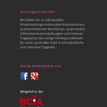
Das Original seit 2011
Wir bieten dir in individuellen
Einzelcoachings online oder Hausbesuchen,
praxisorientierten Workshops, spannendne
Infomationsveranstaltungen und lockeren
Tragepartys das nötige Hintergrundwissen
für einen optimalen Start in eine glückliche
und intensive Tragezeit.
Werde Nesthäkchen Fan
Mitglied in der