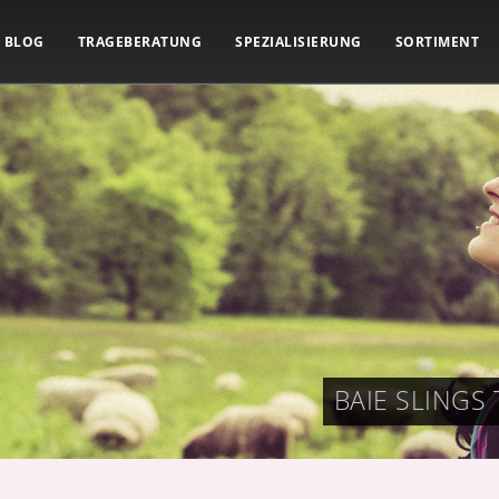
BLOG
TRAGEBERATUNG
SPEZIALISIERUNG
SORTIMENT
BAIE SLING