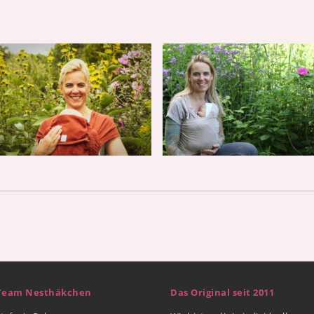
Team Nesthäkchen
Das Original seit 2011