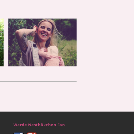
Werde Nesthäkchen Fan