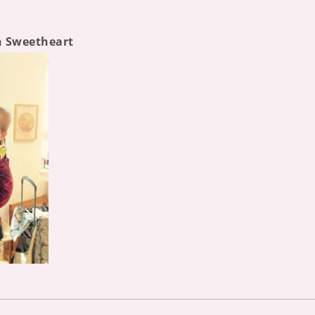
n Sweetheart