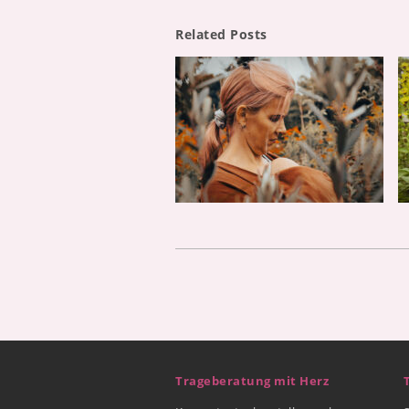
Related Posts
Trageberatung mit Herz