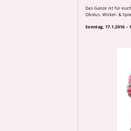
Das Ganze ist für euc
Obolus. Wickel- & Spi
Sonntag, 17.1.2016 – 