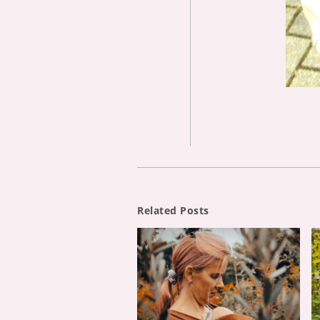
Related Posts