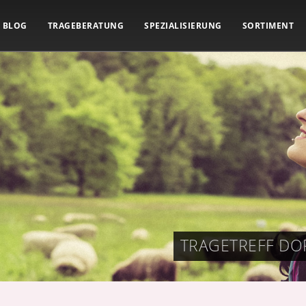
BLOG
TRAGEBERATUNG
SPEZIALISIERUNG
SORTIMENT
TRAGETREFF DO