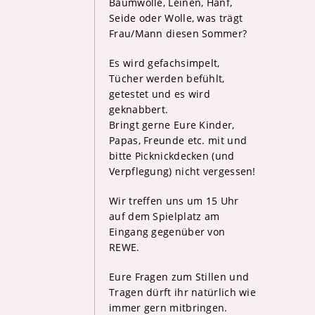
Baumwolle, Leinen, Hanf,
Seide oder Wolle, was trägt
Frau/Mann diesen Sommer?
Es wird gefachsimpelt,
Tücher werden befühlt,
getestet und es wird
geknabbert.
Bringt gerne Eure Kinder,
Papas, Freunde etc. mit und
bitte Picknickdecken (und
Verpflegung) nicht vergessen!
Wir treffen uns um 15 Uhr
auf dem Spielplatz am
Eingang gegenüber von
REWE.
Eure Fragen zum Stillen und
Tragen dürft ihr natürlich wie
immer gern mitbringen.