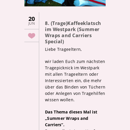
20
8. (Trage)Kaffeeklatsch
JUN
im Westpark (Summer
Wraps and Carriers
Special)
Liebe Trageeltern,
wir laden Euch zum nächsten
Tragepicknick im Westpark
mit allen Trageeltern oder
Interessierten ein, die mehr
über das Binden von Tüchern
oder Anlegen von Tragehilfen
wissen wollen.
Das Thema dieses Mal ist
„Summer Wraps and
Carriers“.