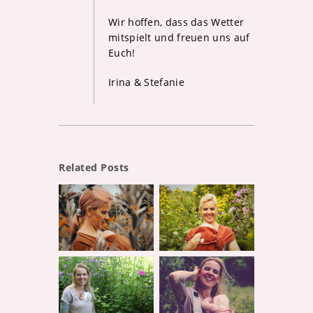
Wir hoffen, dass das Wetter
mitspielt und freuen uns auf
Euch!
Irina & Stefanie
Related Posts