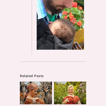
Related Posts