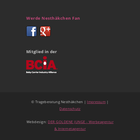
Werde Nesthäkchen Fan
Mitglied in der
© Trageberatung Nesthäkchen |
Impressum
|
Datenschutz
Webdesign:
DER GOLDENE JUNGE - Werbeagentur
& Internetagentur