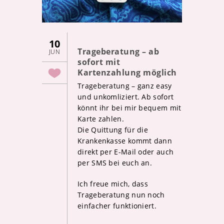
10
Trageberatung – ab
JUN
sofort mit
Kartenzahlung möglich
Trageberatung – ganz easy
und unkomliziert. Ab sofort
könnt ihr bei mir bequem mit
Karte zahlen.
Die Quittung für die
Krankenkasse kommt dann
direkt per E-Mail oder auch
per SMS bei euch an.
Ich freue mich, dass
Trageberatung nun noch
einfacher funktioniert.