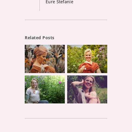
Eure Stefanie
Related Posts