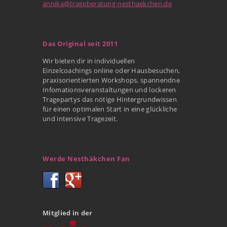
annika@trageberatung-nesthaekchen.de
Das Original seit 2011
Wir bieten dir in individuellen
Einzelcoachings online oder Hausbesuchen,
praxisorientierten Workshops, spannendne
Infomationsveranstaltungen und lockeren
Tragepartys das nötige Hintergrundwissen
für einen optimalen Start in eine glückliche
und intensive Tragezeit.
Werde Nesthäkchen Fan
Mitglied in der