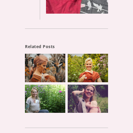
Related Posts