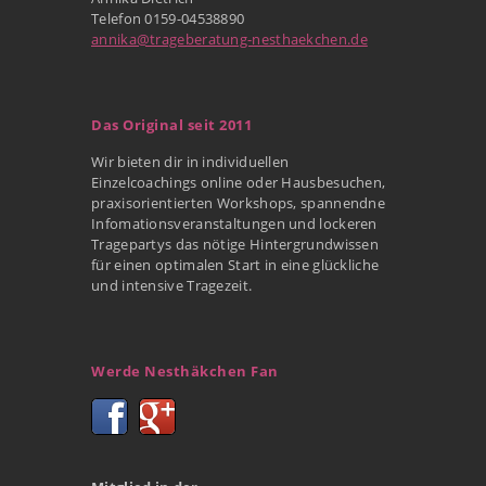
Telefon 0159-04538890
annika@trageberatung-nesthaekchen.de
Das Original seit 2011
Wir bieten dir in individuellen
Einzelcoachings online oder Hausbesuchen,
praxisorientierten Workshops, spannendne
Infomationsveranstaltungen und lockeren
Tragepartys das nötige Hintergrundwissen
für einen optimalen Start in eine glückliche
und intensive Tragezeit.
Werde Nesthäkchen Fan