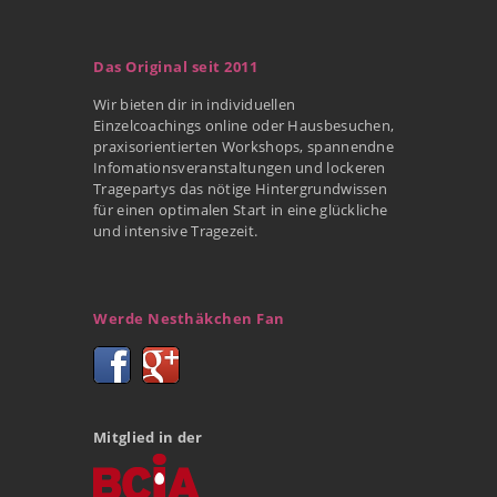
Das Original seit 2011
Wir bieten dir in individuellen
Einzelcoachings online oder Hausbesuchen,
praxisorientierten Workshops, spannendne
Infomationsveranstaltungen und lockeren
Tragepartys das nötige Hintergrundwissen
für einen optimalen Start in eine glückliche
und intensive Tragezeit.
Werde Nesthäkchen Fan
Mitglied in der