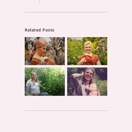
Related Posts