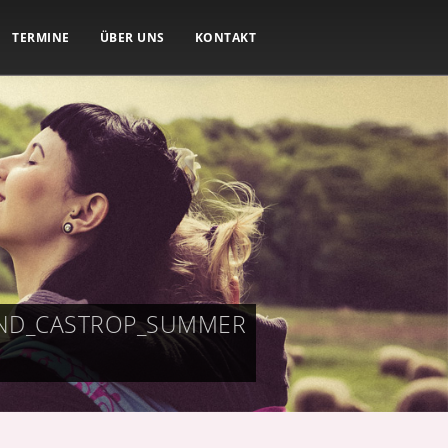
TERMINE
ÜBER UNS
KONTAKT
UND_CASTROP_SUMMER