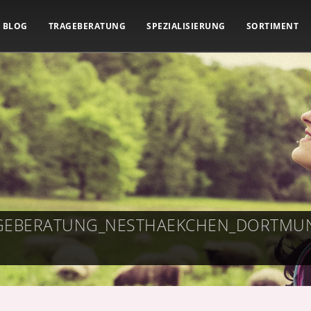
BLOG
TRAGEBERATUNG
SPEZIALISIERUNG
SORTIMENT
RAGEBERATUNG_NESTHAEKCHEN_DORTM