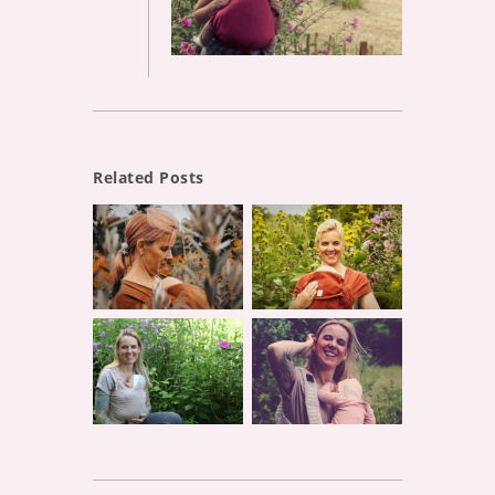
Related Posts