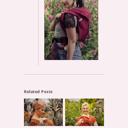
Related Posts