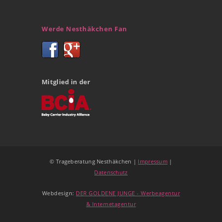
Werde Nesthäkchen Fan
Mitglied in der
© Trageberatung Nesthäkchen |
Impressum
|
Datenschutz
Webdesign:
DER GOLDENE JUNGE - Werbeagentur
& Internetagentur