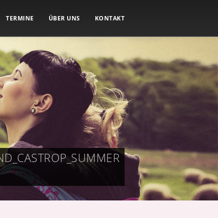
TERMINE
ÜBER UNS
KONTAKT
UND_CASTROP_SUMMER