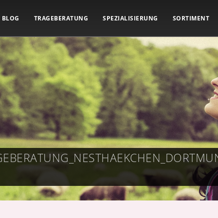
BLOG
TRAGEBERATUNG
SPEZIALISIERUNG
SORTIMENT
RAGEBERATUNG_NESTHAEKCHEN_DORTM