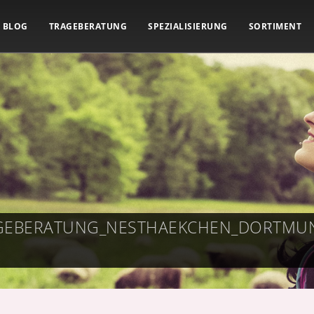
BLOG
TRAGEBERATUNG
SPEZIALISIERUNG
SORTIMENT
RAGEBERATUNG_NESTHAEKCHEN_DORTM