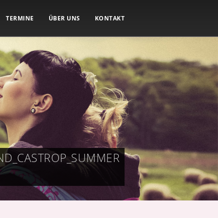
TERMINE
ÜBER UNS
KONTAKT
UND_CASTROP_SUMMER