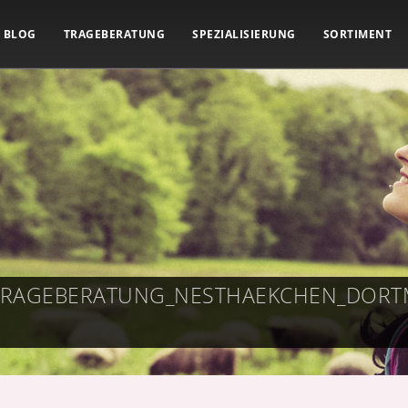
BLOG
TRAGEBERATUNG
SPEZIALISIERUNG
SORTIMENT
_TRAGEBERATUNG_NESTHAEKCHEN_DOR