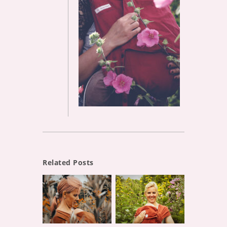
Related Posts