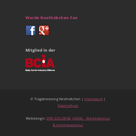
Werde Nesthäkchen Fan
Mitglied in der
© Trageberatung Nesthäkchen |
Impressum
|
Datenschutz
Webdesign:
DER GOLDENE JUNGE - Werbeagentur
& Internetagentur