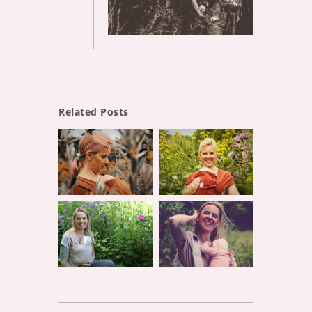
Related Posts