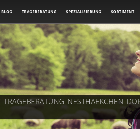
BLOG
TRAGEBERATUNG
SPEZIALISIERUNG
SORTIMENT
IC_TRAGEBERATUNG_NESTHAEKCHEN_D