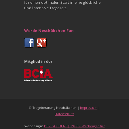
für einen optimalen Start in eine glückliche
und intensive Tragezeit.
Werde Nesthäkchen Fan
Mitglied in der
© Trageberatung Nesthäkchen |
Impressum
|
Datenschutz
Webdesign:
DER GOLDENE JUNGE - Werbeagentur