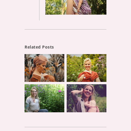
Related Posts