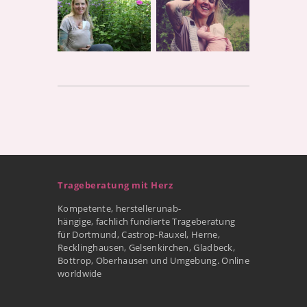
Trageberatung mit Herz
Kompetente, herstellerunab-
hängige, fachlich fundierte Trageberatung
für Dortmund, Castrop-Rauxel, Herne,
Recklinghausen, Gelsenkirchen, Gladbeck,
Bottrop, Oberhausen und Umgebung. Online
worldwide