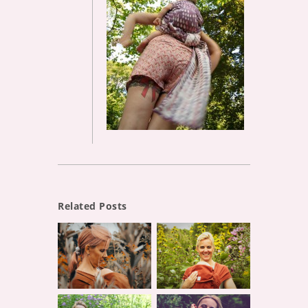
Related Posts