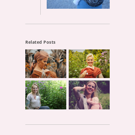
Related Posts