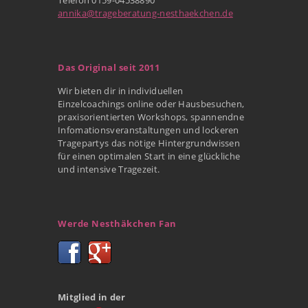
annika@trageberatung-nesthaekchen.de
Das Original seit 2011
Wir bieten dir in individuellen
Einzelcoachings online oder Hausbesuchen,
praxisorientierten Workshops, spannendne
Infomationsveranstaltungen und lockeren
Tragepartys das nötige Hintergrundwissen
für einen optimalen Start in eine glückliche
und intensive Tragezeit.
Werde Nesthäkchen Fan
Mitglied in der