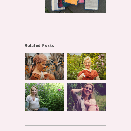
Related Posts