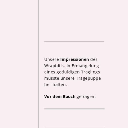
Unsere
Impressionen
des
Wrapidils. In Ermangelung
eines geduldigen Traglings
musste unsere Tragepuppe
her halten.
Vor dem Bauch
getragen: