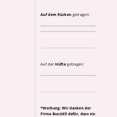
Auf dem Rücken
getragen:
Auf der
Hüfte
getragen:
*Werbung: Wir danken der
Firma Buzzidil dafür, dass sie