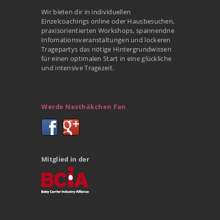
Wir bieten dir in individuellen
Einzelcoachings online oder Hausbesuchen,
praxisorientierten Workshops, spannendne
Infomationsveranstaltungen und lockeren
Tragepartys das nötige Hintergrundwissen
für einen optimalen Start in eine glückliche
und intensive Tragezeit.
Werde Nesthäkchen Fan
Mitglied in der