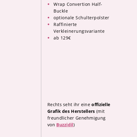
Wrap Convertion Half-
Buckle
optionale Schulterpolster
Raffinierte
Verkleinerungsvariante
ab 129€
Rechts seht ihr eine
offizielle
Grafik des Herstellers
(mit
freundlicher Genehmigung
von
Buzzidil
)