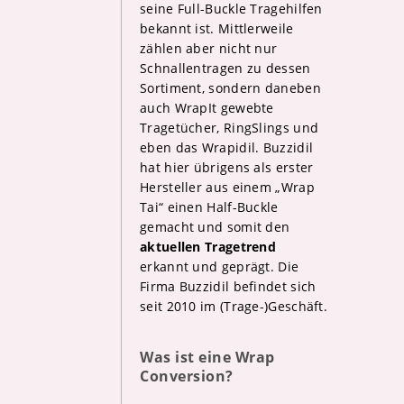
seine Full-Buckle Tragehilfen
bekannt ist. Mittlerweile
zählen aber nicht nur
Schnallentragen zu dessen
Sortiment, sondern daneben
auch WrapIt gewebte
Tragetücher, RingSlings und
eben das Wrapidil. Buzzidil
hat hier übrigens als erster
Hersteller aus einem „Wrap
Tai“ einen Half-Buckle
gemacht und somit den
aktuellen Tragetrend
erkannt und geprägt. Die
Firma Buzzidil befindet sich
seit 2010 im (Trage-)Geschäft.
Was ist eine Wrap
Conversion?