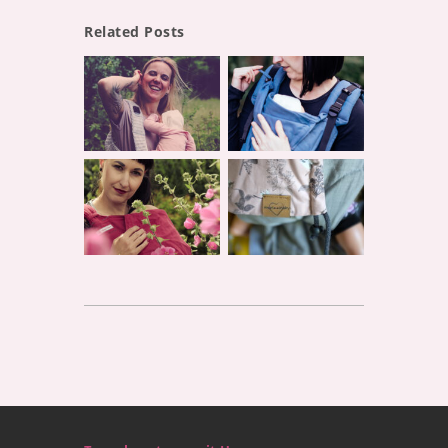
Related Posts