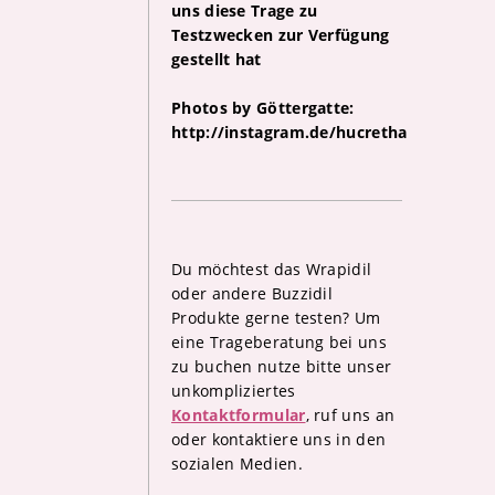
uns diese Trage zu
Testzwecken zur Verfügung
gestellt hat
Photos by Göttergatte:
http://instagram.de/hucretha
Du möchtest das Wrapidil
oder andere Buzzidil
Produkte gerne testen? Um
eine Trageberatung bei uns
zu buchen nutze bitte unser
unkompliziertes
Kontaktformular
, ruf uns an
oder kontaktiere uns in den
sozialen Medien.