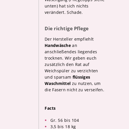
unten) hat sich nichts
verändert. Schade.
Die richtige Pflege
Der Hersteller empfiehlt
Handwäsche
an
anschließendes liegendes
trocknen. Wir geben euch
zusätzlich den Rat auf
Weichspüler zu verzichten
und sparsam
flüssiges
Waschmittel
zu nutzen, um
die Fasern nicht zu verseifen.
Facts
Gr. 56 bis 104
3,5 bis 18 kg