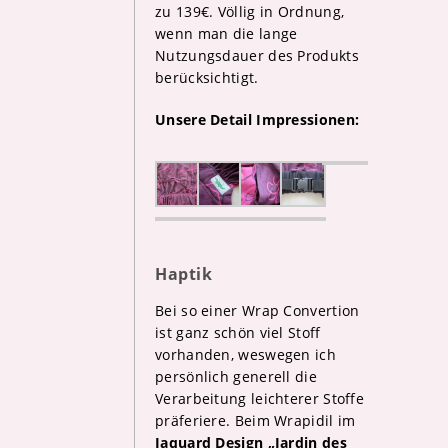
zu 139€. Völlig in Ordnung,
wenn man die lange
Nutzungsdauer des Produkts
berücksichtigt.
Unsere Detail Impressionen:
Haptik
Bei so einer Wrap Convertion
ist ganz schön viel Stoff
vorhanden, weswegen ich
persönlich generell die
Verarbeitung leichterer Stoffe
präferiere. Beim Wrapidil im
Jaquard Design „Jardin des