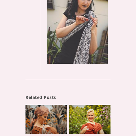
Related Posts