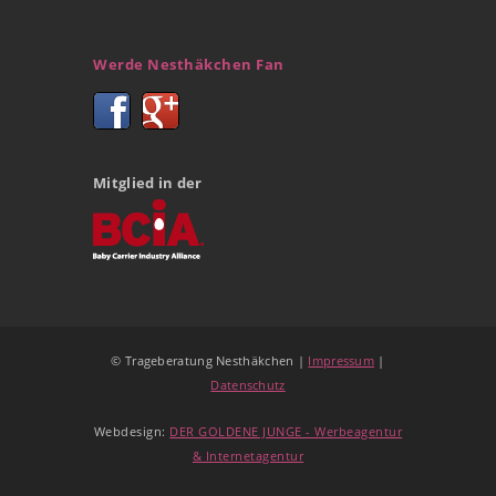
Werde Nesthäkchen Fan
Mitglied in der
© Trageberatung Nesthäkchen |
Impressum
|
Datenschutz
Webdesign:
DER GOLDENE JUNGE - Werbeagentur
& Internetagentur