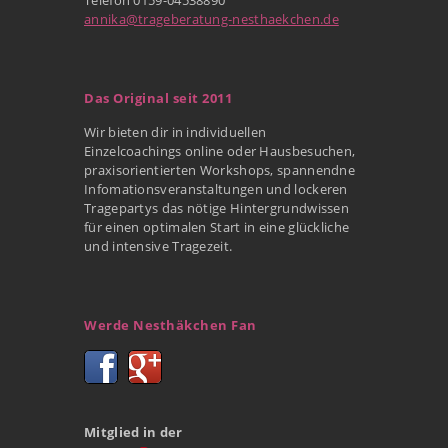
annika@trageberatung-nesthaekchen.de
Das Original seit 2011
Wir bieten dir in individuellen
Einzelcoachings online oder Hausbesuchen,
praxisorientierten Workshops, spannendne
Infomationsveranstaltungen und lockeren
Tragepartys das nötige Hintergrundwissen
für einen optimalen Start in eine glückliche
und intensive Tragezeit.
Werde Nesthäkchen Fan
Mitglied in der