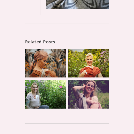
Related Posts