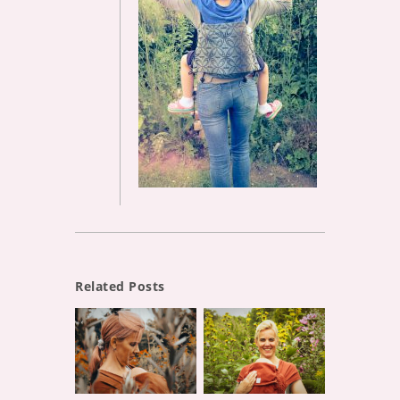
Related Posts