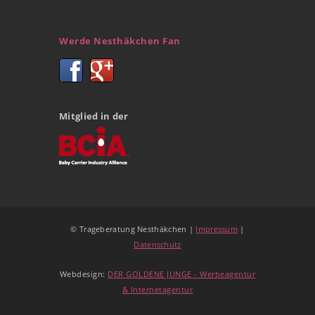
Werde Nesthäkchen Fan
Mitglied in der
© Trageberatung Nesthäkchen |
Impressum
|
Datenschutz
Webdesign:
DER GOLDENE JUNGE - Werbeagentur
& Internetagentur