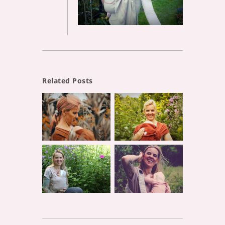
Related Posts