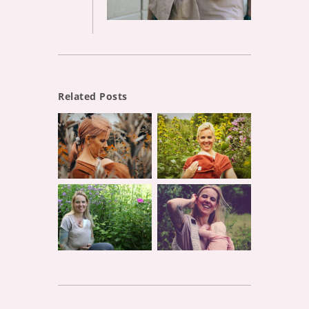
Related Posts