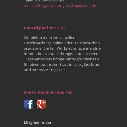
annika@trageberatung-nesthaekchen.de
Das Original seit 2011
Wir bieten dir in individuellen
Einzelcoachings online oder Hausbesuchen,
praxisorientierten Workshops, spannendne
Infomationsveranstaltungen und lockeren
Tragepartys das nötige Hintergrundwissen
für einen optimalen Start in eine glückliche
und intensive Tragezeit.
Werde Nesthäkchen Fan
Mitglied in der