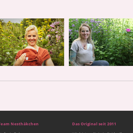
Team Nesthäkchen
Das Original seit 2011