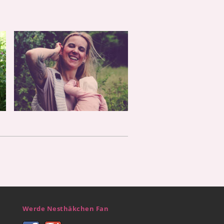
Werde Nesthäkchen Fan