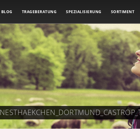
BLOG
TRAGEBERATUNG
SPEZIALISIERUNG
SORTIMENT
_NESTHAEKCHEN_DORTMUND_CASTROP_T