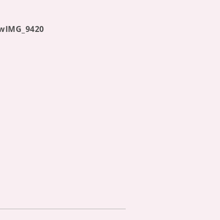
ewIMG_9420