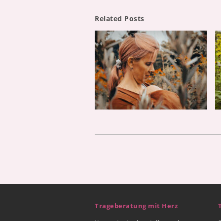
Related Posts
Trageberatung mit Herz