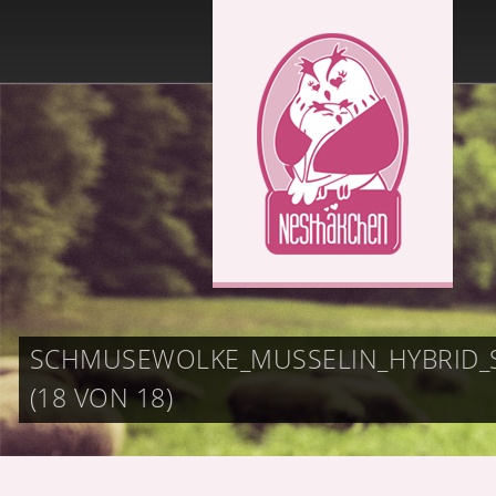
SCHMUSEWOLKE_MUSSELIN_HYBRID_
(18 VON 18)