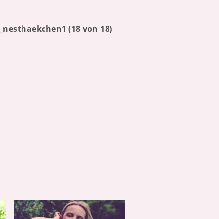
nesthaekchen1 (18 von 18)