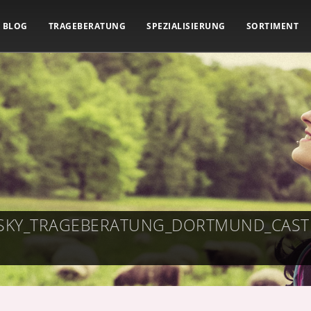
BLOG
TRAGEBERATUNG
SPEZIALISIERUNG
SORTIMENT
SKY_TRAGEBERATUNG_DORTMUND_CAST