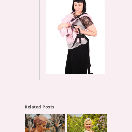
Related Posts