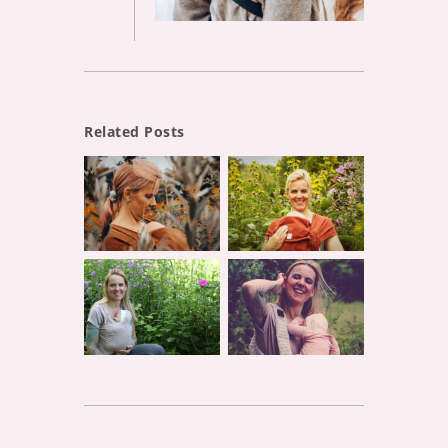
Related Posts