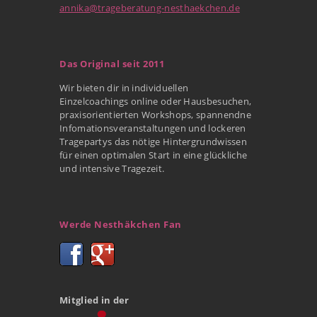
annika@trageberatung-nesthaekchen.de
Das Original seit 2011
Wir bieten dir in individuellen
Einzelcoachings online oder Hausbesuchen,
praxisorientierten Workshops, spannendne
Infomationsveranstaltungen und lockeren
Tragepartys das nötige Hintergrundwissen
für einen optimalen Start in eine glückliche
und intensive Tragezeit.
Werde Nesthäkchen Fan
Mitglied in der