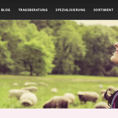
BLOG
TRAGEBERATUNG
SPEZIALISIERUNG
SORTIMENT