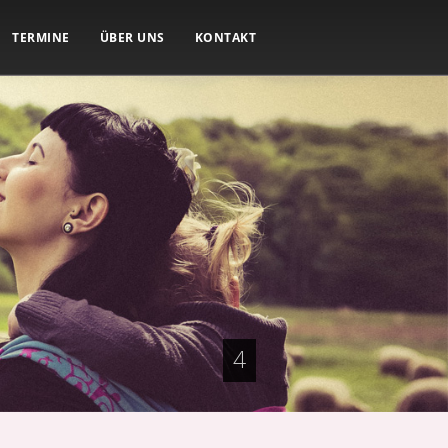
TERMINE
ÜBER UNS
KONTAKT
4