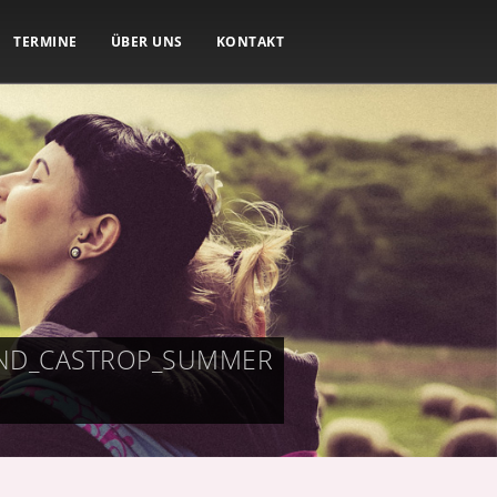
TERMINE
ÜBER UNS
KONTAKT
UND_CASTROP_SUMMER