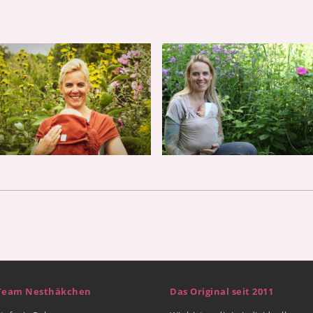
Team Nesthäkchen
Das Original seit 2011