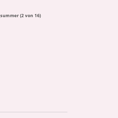
summer (2 von 16)