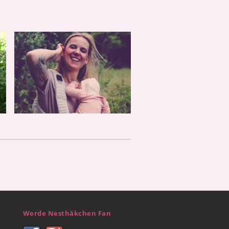
Werde Nesthäkchen Fan