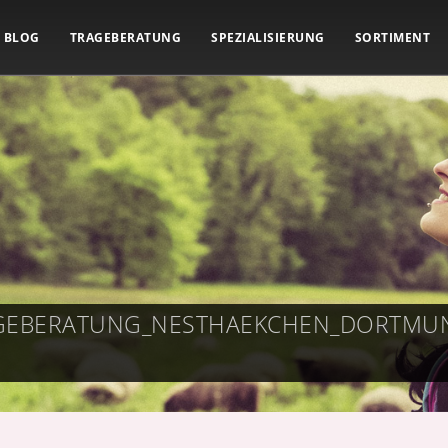
BLOG
TRAGEBERATUNG
SPEZIALISIERUNG
SORTIMENT
TRAGEBERATUNG_NESTHAEKCHEN_DORTM