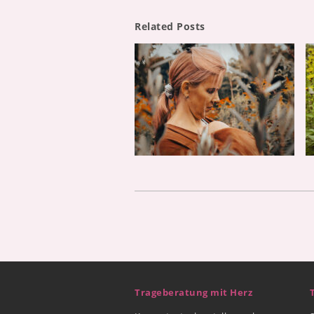
Related Posts
Trageberatung mit Herz