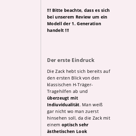
!!! Bitte beachte, dass es sich
bei unserem Review um ein
Modell der 1. Generation
handelt !!!
Der erste Eindruck
Die Zack hebt sich bereits auf
den ersten Blick von den
klassischen H-Träger-
Tragehilfen ab und
überzeugt mit
Indiuvidualität
. Man weiß
gar nicht wo man zuerst
hinsehen soll, da die Zack mit
einem
optisch sehr
ästhetischen Look