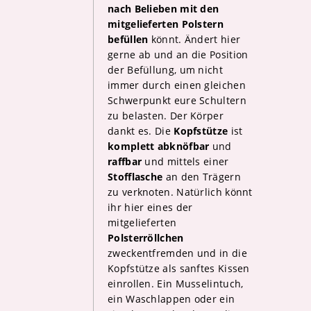
nach Belieben mit den
mitgelieferten Polstern
befüllen
könnt. Ändert hier
gerne ab und an die Position
der Befüllung, um nicht
immer durch einen gleichen
Schwerpunkt eure Schultern
zu belasten. Der Körper
dankt es. Die
Kopfstütze
ist
komplett abknöfbar
und
raffbar
und mittels einer
Stofflasche
an den Trägern
zu verknoten. Natürlich könnt
ihr hier eines der
mitgelieferten
Polsterröllchen
zweckentfremden und in die
Kopfstütze als sanftes Kissen
einrollen. Ein Musselintuch,
ein Waschlappen oder ein