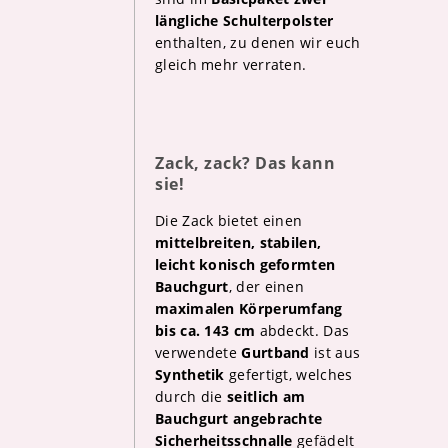
längliche Schulterpolster
enthalten, zu denen wir euch
gleich mehr verraten.
Zack, zack? Das kann
sie!
Die Zack bietet einen
mittelbreiten, stabilen,
leicht konisch geformten
Bauchgurt
, der einen
maximalen Körperumfang
bis ca. 143 cm
abdeckt. Das
verwendete
Gurtband
ist aus
Synthetik
gefertigt, welches
durch die
seitlich am
Bauchgurt angebrachte
Sicherheitsschnalle
gefädelt