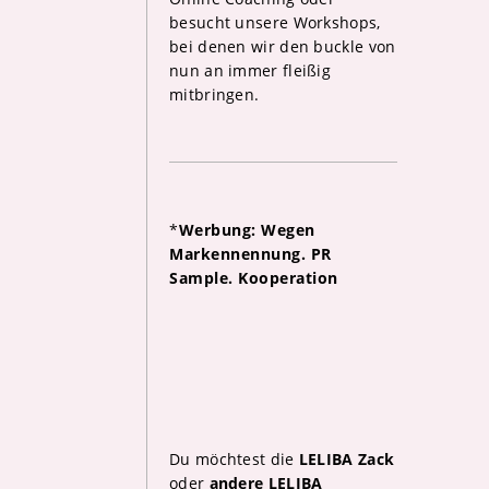
besucht unsere Workshops,
bei denen wir den buckle von
nun an immer fleißig
mitbringen.
*
Werbung: Wegen
Markennennung. PR
Sample. Kooperation
Du möchtest die
LELIBA Zack
oder
andere LELIBA