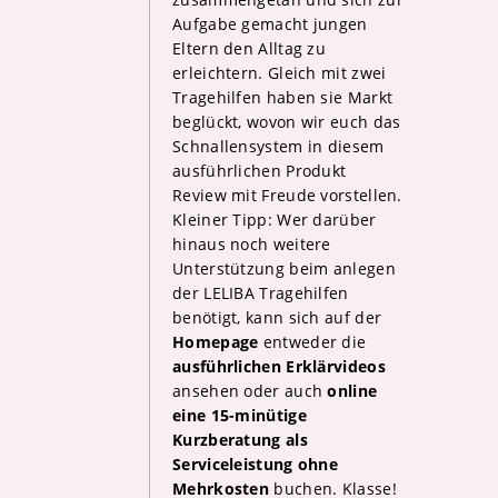
Aufgabe gemacht jungen
Eltern den Alltag zu
erleichtern. Gleich mit zwei
Tragehilfen haben sie Markt
beglückt, wovon wir euch das
Schnallensystem in diesem
ausführlichen Produkt
Review mit Freude vorstellen.
Kleiner Tipp: Wer darüber
hinaus noch weitere
Unterstützung beim anlegen
der LELIBA Tragehilfen
benötigt, kann sich auf der
Homepage
entweder die
ausführlichen Erklärvideos
ansehen oder auch
online
eine 15-minütige
Kurzberatung als
Serviceleistung ohne
Mehrkosten
buchen. Klasse!