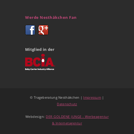
Werde Nesthäkchen Fan
Mitglied in der
© Trageberatung Nesthäkchen |
Impressum
|
Datenschutz
Webdesign:
DER GOLDENE JUNGE - Werbeagentur
& Internetagentur