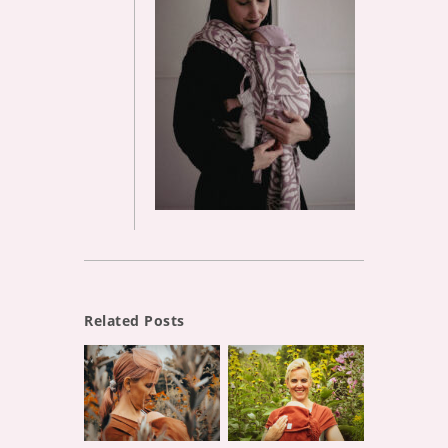
Related Posts