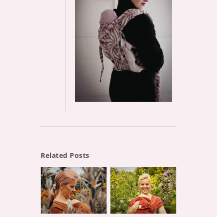
Related Posts