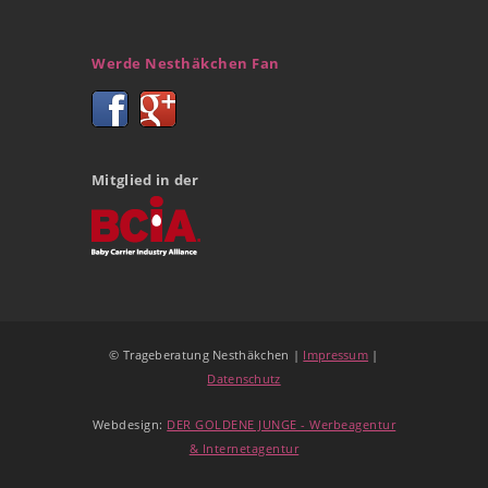
Werde Nesthäkchen Fan
Mitglied in der
© Trageberatung Nesthäkchen |
Impressum
|
Datenschutz
Webdesign:
DER GOLDENE JUNGE - Werbeagentur
& Internetagentur